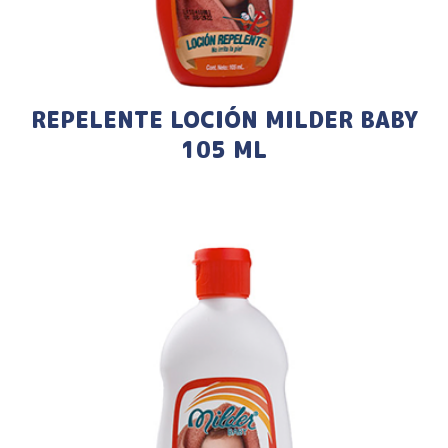
REPELENTE LOCIÓN MILDER BABY
105 ML