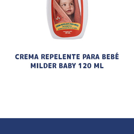
CREMA REPELENTE PARA BEBÉ
MILDER BABY 120 ML