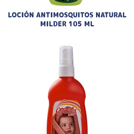
LOCIÓN ANTIMOSQUITOS NATURAL
MILDER 105 ML