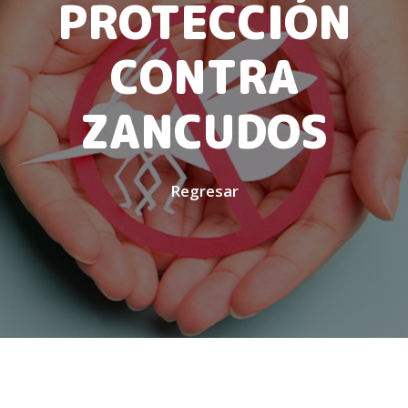
PROTECCIÓN
CONTRA
ZANCUDOS
Regresar