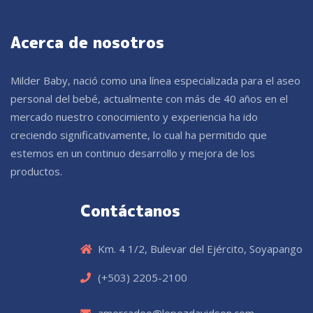
Acerca de nosotros
Milder Baby, nació como una línea especializada para el aseo
personal del bebé, actualmente con más de 40 años en el
mercado nuestro conocimiento y experiencia ha ido
creciendo significativamente, lo cual ha permitido que
estemos en un continuo desarrollo y mejora de los
productos.
Contáctanos
Km. 4 1/2, Bulevar del Ejército, Soyapango
(+503) 2205-2100